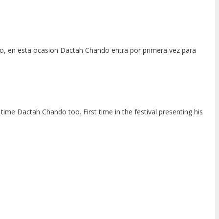
lio, en esta ocasion Dactah Chando entra por primera vez para
time Dactah Chando too. First time in the festival presenting his