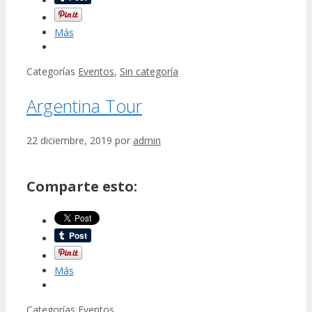
Más
Categorías
Eventos
,
Sin categoría
Argentina Tour
22 diciembre, 2019
por
admin
Comparte esto:
Más
Categorías
Eventos