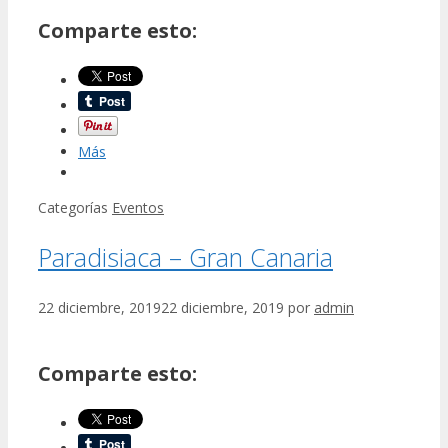
Comparte esto:
Más
Categorías
Eventos
Paradisiaca – Gran Canaria
22 diciembre, 2019
22 diciembre, 2019
por
admin
Comparte esto: