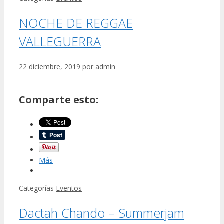
NOCHE DE REGGAE
VALLEGUERRA
22 diciembre, 2019
por
admin
Comparte esto:
Más
Categorías
Eventos
Dactah Chando – Summerjam