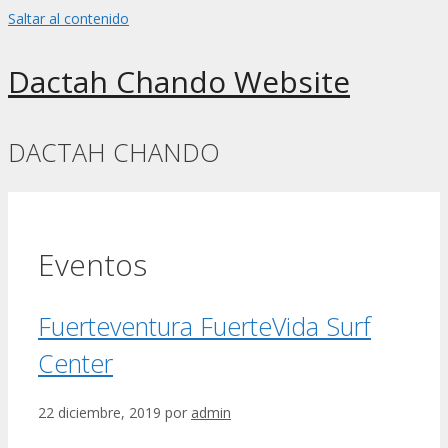
Saltar al contenido
Dactah Chando Website
DACTAH CHANDO
Eventos
Fuerteventura FuerteVida Surf
Center
22 diciembre, 2019
por
admin