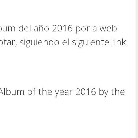
album del año 2016 por a web
ar, siguiendo el siguiente link:
 Album of the year 2016 by the