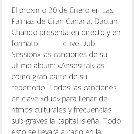
El proximo 20 de Enero en Las
Palmas de Gran Canaria, Dactah
Chando presenta en directo y en
formato: «Live Dub
Session» las canciones de su
ultimo album: «Ansestral» asi
como gran parte de su
repertorio. Todos las canciones
en clave «dub» para llenar de
ritmos culturales y frecuencias
sub-graves la capital isleña. Todo
esto se llevará a cabo en la