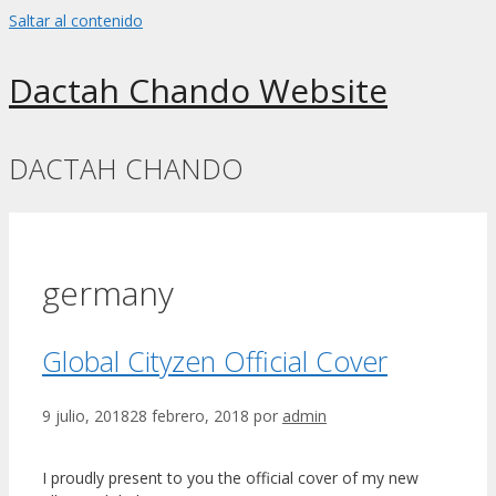
Saltar al contenido
Dactah Chando Website
DACTAH CHANDO
germany
Global Cityzen Official Cover
9 julio, 2018
28 febrero, 2018
por
admin
I proudly present to you the official cover of my new