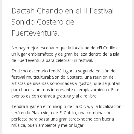
Dactah Chando en el II Festival
Sonido Costero de
Fuerteventura.
No hay mejor escenario que la localidad de «El Cotillo»
un lugar emblemático y de gran belleza dentro de la isla
de Fuerteventura para celebrar un festival.
En dicho escenario tendrá lugar la segunda edición del
festival multicultural: Sonido Costero, una reunion de
artistas de diversas sonoridades y gustos, que se juntan
para hacer aun mas interesante el emplazamiento. Este
evento es con entrada gratuita y al aire libre.
Tendrá lugar en el municipio de La Oliva, y la localización
será en la Plaza vieja de El Cotillo, una combinación
perfecta para pasar una gran tarde-noche con buena
música, buen ambiente y mejor lugar.