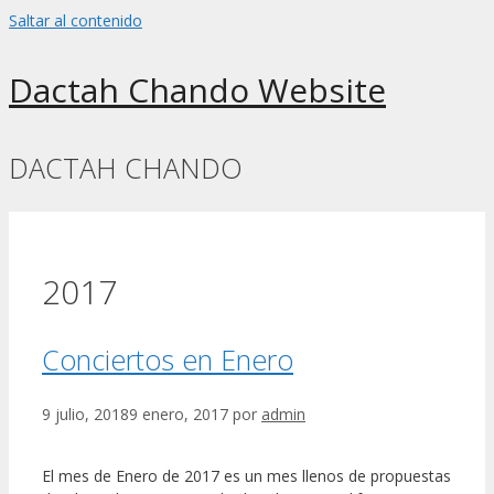
Saltar al contenido
Dactah Chando Website
DACTAH CHANDO
2017
Conciertos en Enero
9 julio, 2018
9 enero, 2017
por
admin
El mes de Enero de 2017 es un mes llenos de propuestas