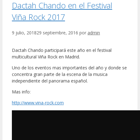
Dactah Chando en el Festival
Viña Rock 2017
9 julio, 2018
29 septiembre, 2016
por
admin
Dactah Chando participará este año en el festival
multicultural Viña Rock en Madrid.
Uno de los eventos mas importantes del año y donde se
concentra gran parte de la escena de la musica
independiente del panorama español.
Mas info:
http://www.vina-rock.com