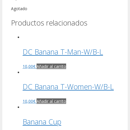
Agotado
Productos relacionados
DC Banana T-Man-W/B-L
10,00
€
Añadir al carrito
DC Banana T-Women-W/B-L
10,00
€
Añadir al carrito
Banana Cup