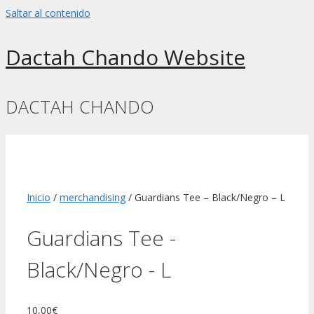
Saltar al contenido
Dactah Chando Website
DACTAH CHANDO
Inicio
/
merchandising
/ Guardians Tee – Black/Negro – L
Guardians Tee -
Black/Negro - L
10,00
€