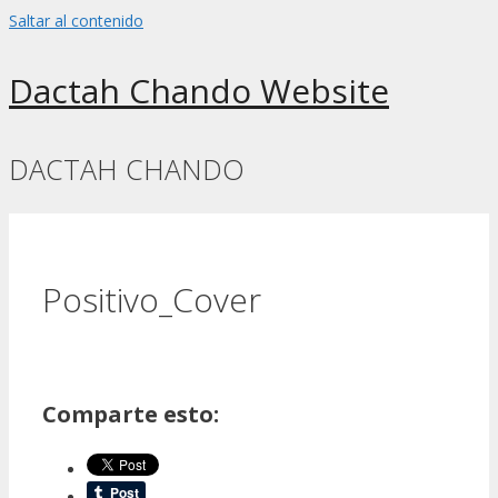
Saltar al contenido
Dactah Chando Website
DACTAH CHANDO
Positivo_Cover
Comparte esto: