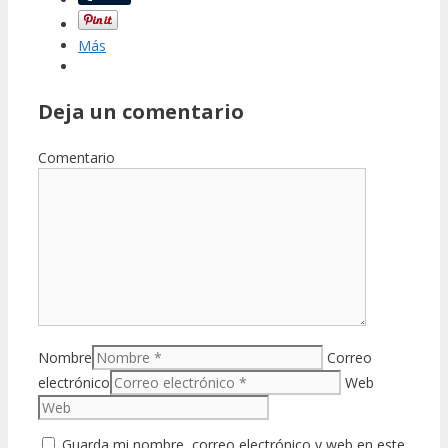
Más
Deja un comentario
Comentario
Nombre
Correo
electrónico
Web
Guarda mi nombre, correo electrónico y web en este