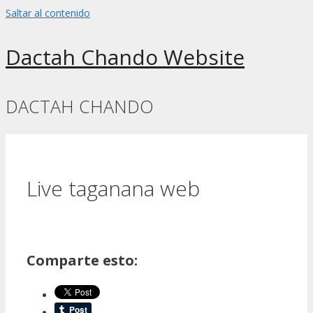
Saltar al contenido
Dactah Chando Website
DACTAH CHANDO
Live taganana web
Comparte esto: