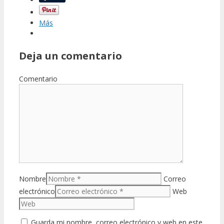
Más
Deja un comentario
Comentario
Nombre
Correo
electrónico
Web
Guarda mi nombre, correo electrónico y web en este