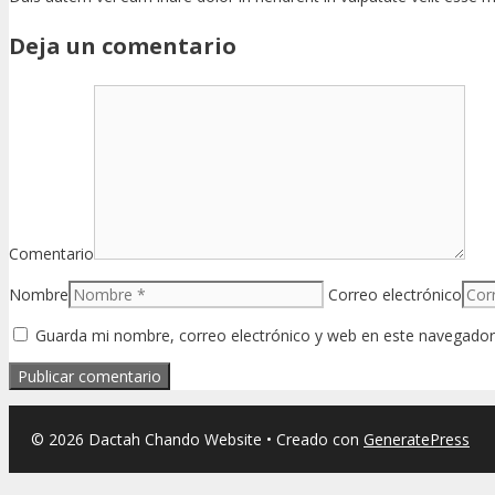
Deja un comentario
Comentario
Nombre
Correo electrónico
Guarda mi nombre, correo electrónico y web en este navegador
© 2026 Dactah Chando Website
• Creado con
GeneratePress