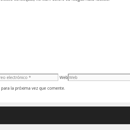
Web
 para la próxima vez que comente.