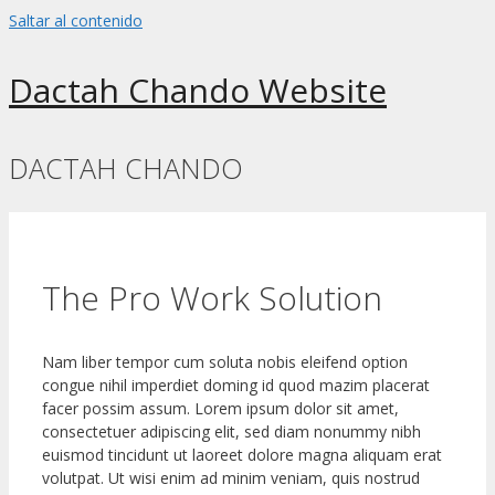
Saltar al contenido
Dactah Chando Website
DACTAH CHANDO
The Pro Work Solution
Nam liber tempor cum soluta nobis eleifend option
congue nihil imperdiet doming id quod mazim placerat
facer possim assum. Lorem ipsum dolor sit amet,
consectetuer adipiscing elit, sed diam nonummy nibh
euismod tincidunt ut laoreet dolore magna aliquam erat
volutpat. Ut wisi enim ad minim veniam, quis nostrud