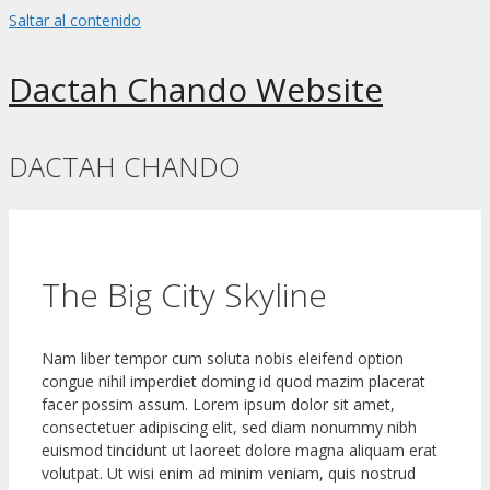
Saltar al contenido
Dactah Chando Website
DACTAH CHANDO
The Big City Skyline
Nam liber tempor cum soluta nobis eleifend option
congue nihil imperdiet doming id quod mazim placerat
facer possim assum. Lorem ipsum dolor sit amet,
consectetuer adipiscing elit, sed diam nonummy nibh
euismod tincidunt ut laoreet dolore magna aliquam erat
volutpat. Ut wisi enim ad minim veniam, quis nostrud