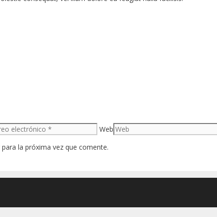
Web
 para la próxima vez que comente.