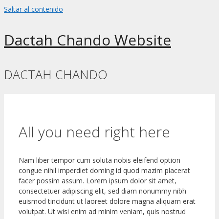
Saltar al contenido
Dactah Chando Website
DACTAH CHANDO
All you need right here
Nam liber tempor cum soluta nobis eleifend option
congue nihil imperdiet doming id quod mazim placerat
facer possim assum. Lorem ipsum dolor sit amet,
consectetuer adipiscing elit, sed diam nonummy nibh
euismod tincidunt ut laoreet dolore magna aliquam erat
volutpat. Ut wisi enim ad minim veniam, quis nostrud