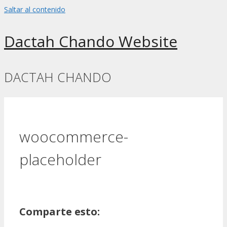
Saltar al contenido
Dactah Chando Website
DACTAH CHANDO
woocommerce-
placeholder
Comparte esto: