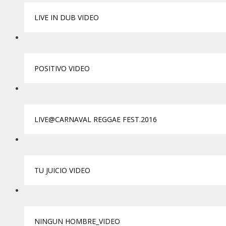
LIVE IN DUB VIDEO
POSITIVO VIDEO
LIVE@CARNAVAL REGGAE FEST.2016
TU JUICIO VIDEO
NINGUN HOMBRE_VIDEO