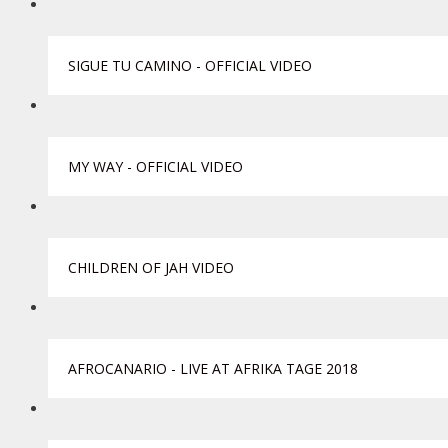
SIGUE TU CAMINO - OFFICIAL VIDEO
MY WAY - OFFICIAL VIDEO
CHILDREN OF JAH VIDEO
AFROCANARIO - LIVE AT AFRIKA TAGE 2018