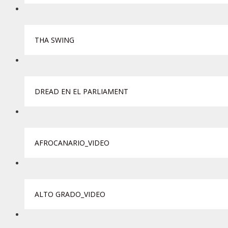
THA SWING
DREAD EN EL PARLIAMENT
AFROCANARIO_VIDEO
ALTO GRADO_VIDEO