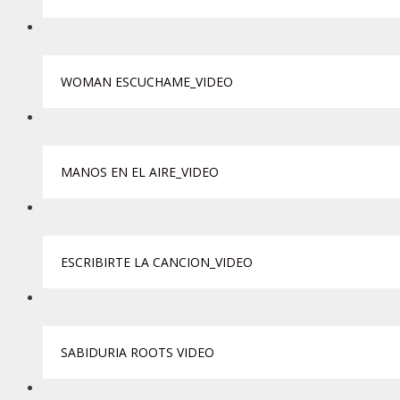
WOMAN ESCUCHAME_VIDEO
MANOS EN EL AIRE_VIDEO
ESCRIBIRTE LA CANCION_VIDEO
SABIDURIA ROOTS VIDEO