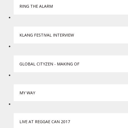
RING THE ALARM
KLANG FESTIVAL INTERVIEW
GLOBAL CITYZEN - MAKING OF
MY WAY
LIVE AT REGGAE CAN 2017