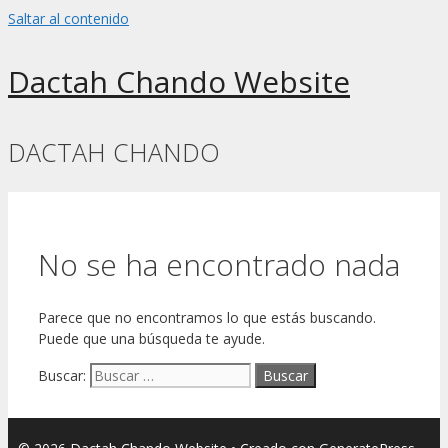
Saltar al contenido
Dactah Chando Website
DACTAH CHANDO
No se ha encontrado nada
Parece que no encontramos lo que estás buscando.
Puede que una búsqueda te ayude.
Buscar: