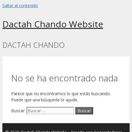
Saltar al contenido
Dactah Chando Website
DACTAH CHANDO
No se ha encontrado nada
Parece que no encontramos lo que estás buscando.
Puede que una búsqueda te ayude.
Buscar: