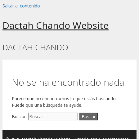
Saltar al contenido
Dactah Chando Website
DACTAH CHANDO
No se ha encontrado nada
Parece que no encontramos lo que estás buscando.
Puede que una búsqueda te ayude.
Buscar: