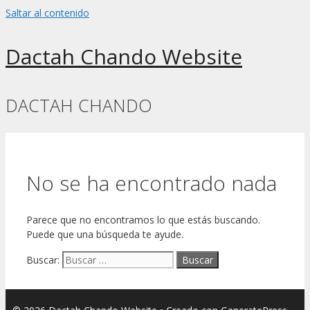
Saltar al contenido
Dactah Chando Website
DACTAH CHANDO
No se ha encontrado nada
Parece que no encontramos lo que estás buscando.
Puede que una búsqueda te ayude.
Buscar: