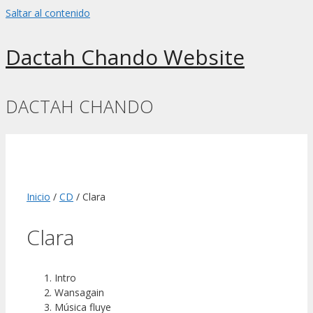
Saltar al contenido
Dactah Chando Website
DACTAH CHANDO
Inicio
/
CD
/ Clara
Clara
Intro
Wansagain
Música fluye