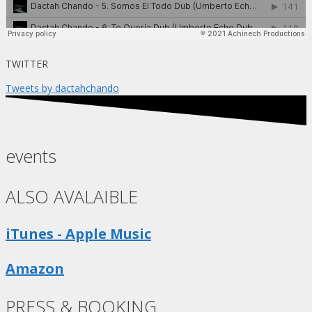
TWITTER
Tweets by dactahchando
events
ALSO AVALAIBLE
iTunes - Apple Music
Amazon
PRESS & BOOKING