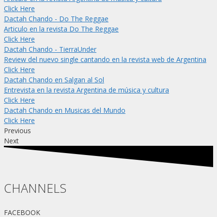
Click Here
Dactah Chando - Do The Reggae
Articulo en la revista Do The Reggae
Click Here
Dactah Chando - TierraUnder
Review del nuevo single cantando en la revista web de Argentina
Click Here
Dactah Chando en Salgan al Sol
Entrevista en la revista Argentina de música y cultura
Click Here
Dactah Chando en Musicas del Mundo
Click Here
Previous
Next
CHANNELS
FACEBOOK