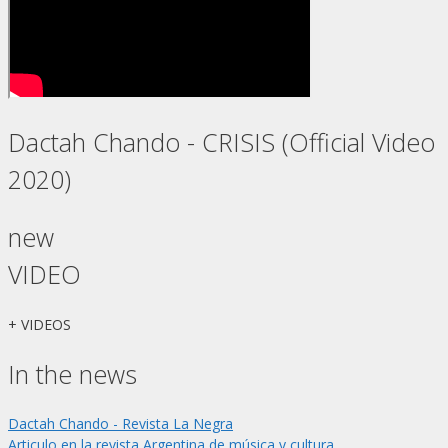
Dactah Chando - CRISIS (Official Video
2020)
new
VIDEO
+ VIDEOS
In the news
Dactah Chando - Revista La Negra
Articulo en la revista Argentina de música y cultura