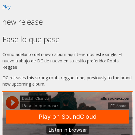
Play
new release
Pase lo que pase
Como adelanto del nuevo álbum aquí tenemos este single. El
nuevo trabajo de DC de nuevo en su estilo preferido: Roots
Reggae
DC releases this strong roots reggae tune, previously to the brand
new upcoming album.