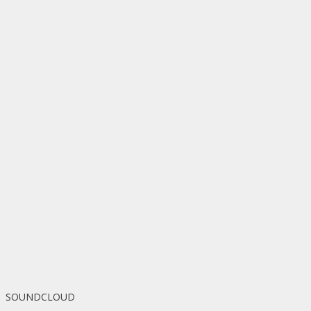
SOUNDCLOUD