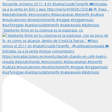
"Mantente firme en tu creencia es la esperaza, co