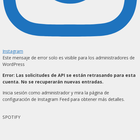
Instagram
Este mensaje de error solo es visible para los administradores de
WordPress
Error: Las solicitudes de API se están retrasando para esta
cuenta. No se recuperarán nuevas entradas.
Inicia sesión como administrador y mira la página de
configuración de Instagram Feed para obtener más detalles.
SPOTIFY