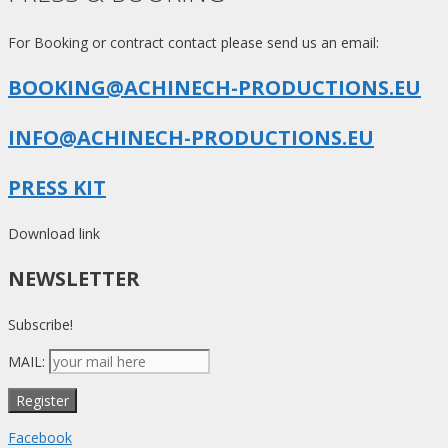
For Booking or contract contact please send us an email:
BOOKING@ACHINECH-PRODUCTIONS.EU
INFO@ACHINECH-PRODUCTIONS.EU
PRESS KIT
Download link
NEWSLETTER
Subscribe!
MAIL:
Facebook