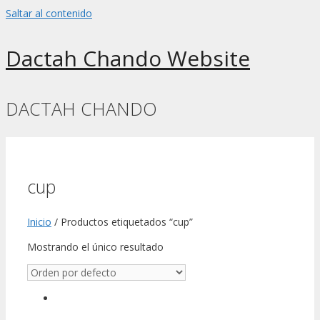
Saltar al contenido
Dactah Chando Website
DACTAH CHANDO
cup
Inicio
/ Productos etiquetados “cup”
Mostrando el único resultado