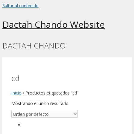
Saltar al contenido
Dactah Chando Website
DACTAH CHANDO
cd
Inicio
/ Productos etiquetados “cd”
Mostrando el único resultado