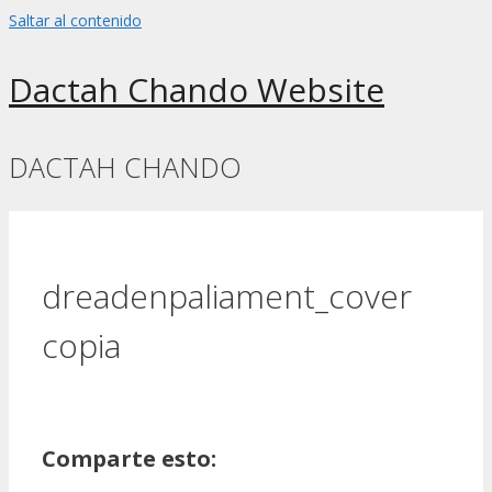
Saltar al contenido
Dactah Chando Website
DACTAH CHANDO
dreadenpaliament_cover
copia
Comparte esto: